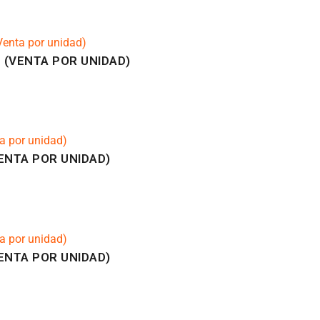
 (VENTA POR UNIDAD)
ENTA POR UNIDAD)
ENTA POR UNIDAD)