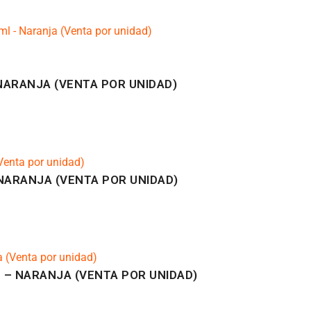
NARANJA (VENTA POR UNIDAD)
NARANJA (VENTA POR UNIDAD)
 – NARANJA (VENTA POR UNIDAD)