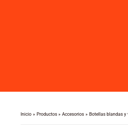
Inicio
Productos
Accesorios
Botellas blandas y