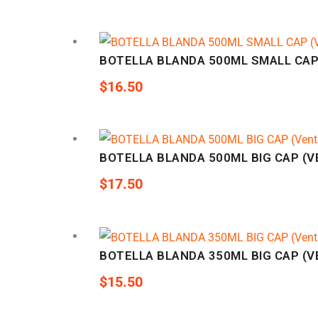
BOTELLA BLANDA 500ML SMALL CAP
$
16.50
BOTELLA BLANDA 500ML BIG CAP (V
$
17.50
BOTELLA BLANDA 350ML BIG CAP (V
$
15.50