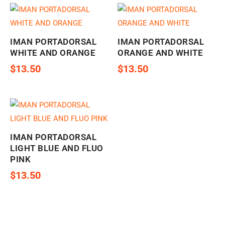
IMAN PORTADORSAL
IMAN PORTADORSAL
WHITE AND ORANGE
ORANGE AND WHITE
$
13.50
$
13.50
IMAN PORTADORSAL
LIGHT BLUE AND FLUO
PINK
$
13.50