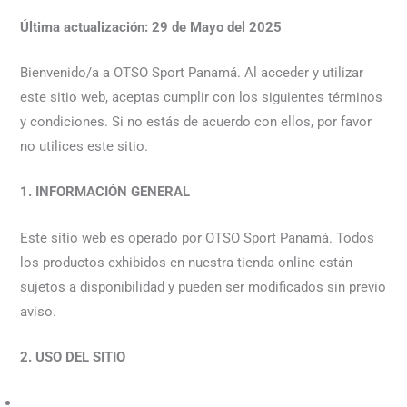
Última actualización: 29 de Mayo del 2025
Bienvenido/a a OTSO Sport Panamá. Al acceder y utilizar
este sitio web, aceptas cumplir con los siguientes términos
y condiciones. Si no estás de acuerdo con ellos, por favor
no utilices este sitio.
1. INFORMACIÓN GENERAL
Este sitio web es operado por OTSO Sport Panamá. Todos
los productos exhibidos en nuestra tienda online están
sujetos a disponibilidad y pueden ser modificados sin previo
aviso.
2. USO DEL SITIO