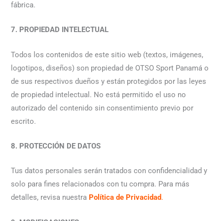
fábrica.
7. PROPIEDAD INTELECTUAL
Todos los contenidos de este sitio web (textos, imágenes,
logotipos, diseños) son propiedad de OTSO Sport Panamá o
de sus respectivos dueños y están protegidos por las leyes
de propiedad intelectual. No está permitido el uso no
autorizado del contenido sin consentimiento previo por
escrito.
8. PROTECCIÓN DE DATOS
Tus datos personales serán tratados con confidencialidad y
solo para fines relacionados con tu compra. Para más
detalles, revisa nuestra
Política de Privacidad
.