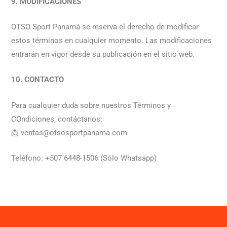
9. MODIFICACIONES
OTSO Sport Panamá se reserva el derecho de modificar
estos términos en cualquier momento. Las modificaciones
entrarán en vigor desde su publicación en el sitio web.
10. CONTACTO
Para cualquier duda sobre nuestros Términos y
COndiciones, contáctanos:
📩 ventas@otsosportpanama.com
Teléfono: +507 6448-1506 (Sólo Whatsapp)