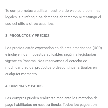
Te comprometes a utilizar nuestro sitio web solo con fines
legales, sin infringir los derechos de terceros ni restringir el
uso del sitio a otros usuarios.
3. PRODUCTOS Y PRECIOS
Los precios están expresados en dólares americanos (USD)
e incluyen los impuestos aplicables según la legislación
vigente en Panamá. Nos reservamos el derecho de
modificar precios, productos o descontinuar artículos en
cualquier momento.
4. COMPRAS Y PAGOS
Las compras pueden realizarse mediante los métodos de
pago habilitados en nuestra tienda. Todos los pagos son