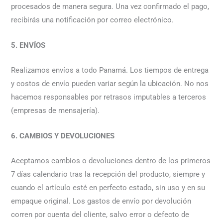
procesados de manera segura. Una vez confirmado el pago,
recibirás una notificación por correo electrónico.
5. ENVÍOS
Realizamos envíos a todo Panamá. Los tiempos de entrega
y costos de envío pueden variar según la ubicación. No nos
hacemos responsables por retrasos imputables a terceros
(empresas de mensajería).
6. CAMBIOS Y DEVOLUCIONES
Aceptamos cambios o devoluciones dentro de los primeros
7 días calendario tras la recepción del producto, siempre y
cuando el artículo esté en perfecto estado, sin uso y en su
empaque original. Los gastos de envío por devolución
corren por cuenta del cliente, salvo error o defecto de