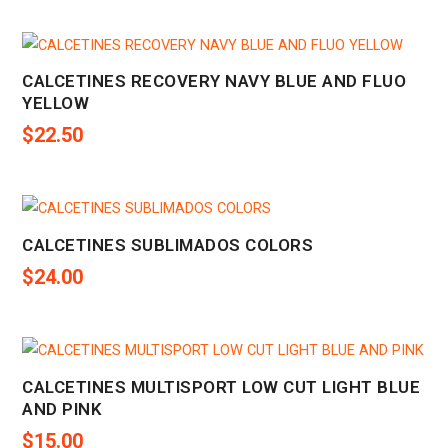
CALCETINES RECOVERY NAVY BLUE AND FLUO
YELLOW
$
22.50
CALCETINES SUBLIMADOS COLORS
$
24.00
CALCETINES MULTISPORT LOW CUT LIGHT BLUE
AND PINK
$
15.00