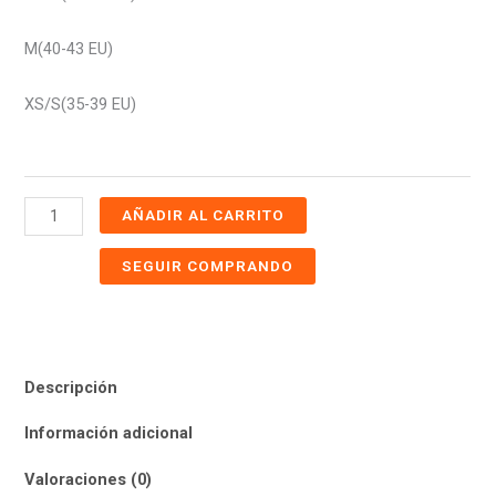
M(40-43 EU)
XS/S(35-39 EU)
AÑADIR AL CARRITO
SEGUIR COMPRANDO
Descripción
Información adicional
Valoraciones (0)