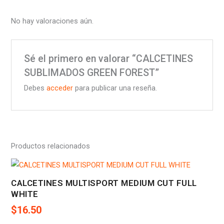
No hay valoraciones aún.
Sé el primero en valorar “CALCETINES
SUBLIMADOS GREEN FOREST”
Debes
acceder
para publicar una reseña.
Productos relacionados
CALCETINES MULTISPORT MEDIUM CUT FULL
WHITE
$
16.50