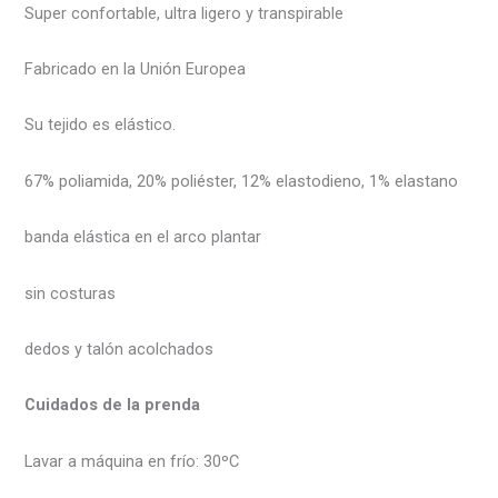
Super confortable, ultra ligero y transpirable
Fabricado en la Unión Europea
Su tejido es elástico.
67% poliamida, 20% poliéster, 12% elastodieno, 1% elastano
banda elástica en el arco plantar
sin costuras
dedos y talón acolchados
Cuidados de la prenda
Lavar a máquina en frío: 30ºC