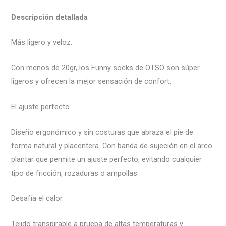
Descripción detallada
Más ligero y veloz.
Con menos de 20gr, los Funny socks de OTSO son súper
ligeros y ofrecen la mejor sensación de confort.
El ajuste perfecto.
Diseño ergonómico y sin costuras que abraza el pie de
forma natural y placentera. Con banda de sujeción en el arco
plantar que permite un ajuste perfecto, evitando cualquier
tipo de fricción, rozaduras o ampollas.
Desafía el calor.
Tejido transpirable a prueba de altas temperaturas y