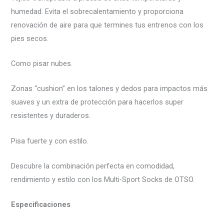
humedad. Evita el sobrecalentamiento y proporciona
renovación de aire para que termines tus entrenos con los
pies secos.
Como pisar nubes.
Zonas “cushion” en los talones y dedos para impactos más
suaves y un extra de protección para hacerlos super
resistentes y duraderos.
Pisa fuerte y con estilo.
Descubre la combinación perfecta en comodidad,
rendimiento y estilo con los Multi-Sport Socks de OTSO.
Especificaciones