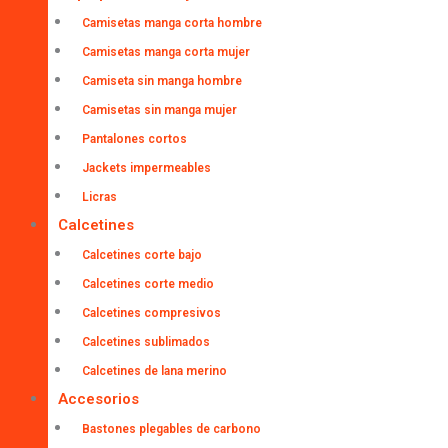
Camisetas manga corta hombre
Camisetas manga corta mujer
Camiseta sin manga hombre
Camisetas sin manga mujer
Pantalones cortos
Jackets impermeables
Licras
Calcetines
Calcetines corte bajo
Calcetines corte medio
Calcetines compresivos
Calcetines sublimados
Calcetines de lana merino
Accesorios
Bastones plegables de carbono