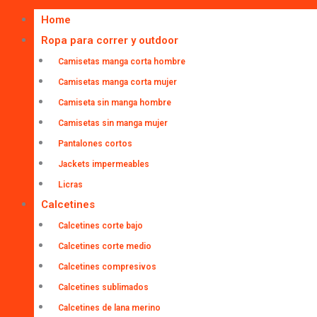
Home
Ropa para correr y outdoor
Camisetas manga corta hombre
Camisetas manga corta mujer
Camiseta sin manga hombre
Camisetas sin manga mujer
Pantalones cortos
Jackets impermeables
Licras
Calcetines
Calcetines corte bajo
Calcetines corte medio
Calcetines compresivos
Calcetines sublimados
Calcetines de lana merino