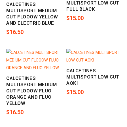
MULTISPORT LOW CUT
CALCETINES
FULL BLACK
MULTISPORT MEDIUM
CUT FLOOOW YELLOW
$
15.00
AND ELECTRIC BLUE
$
16.50
CALCETINES
MULTISPORT LOW CUT
CALCETINES
AOKI
MULTISPORT MEDIUM
CUT FLOOOW FLUO
$
15.00
ORANGE AND FLUO
YELLOW
$
16.50