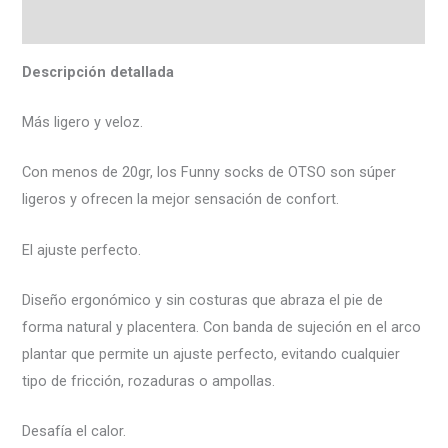
Valoraciones (0)
Descripción detallada
Más ligero y veloz.
Con menos de 20gr, los Funny socks de OTSO son súper
ligeros y ofrecen la mejor sensación de confort.
El ajuste perfecto.
Diseño ergonómico y sin costuras que abraza el pie de
forma natural y placentera. Con banda de sujeción en el arco
plantar que permite un ajuste perfecto, evitando cualquier
tipo de fricción, rozaduras o ampollas.
Desafía el calor.