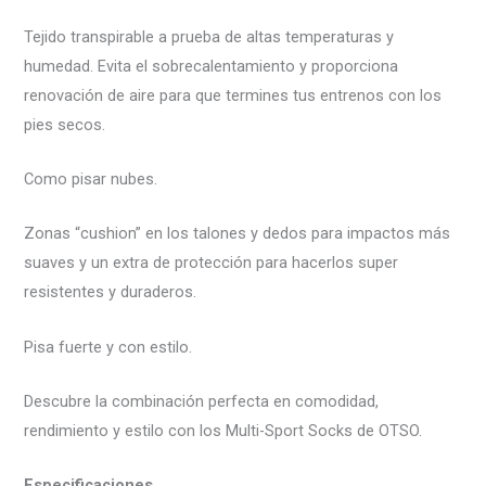
Tejido transpirable a prueba de altas temperaturas y
humedad. Evita el sobrecalentamiento y proporciona
renovación de aire para que termines tus entrenos con los
pies secos.
Como pisar nubes.
Zonas “cushion” en los talones y dedos para impactos más
suaves y un extra de protección para hacerlos super
resistentes y duraderos.
Pisa fuerte y con estilo.
Descubre la combinación perfecta en comodidad,
rendimiento y estilo con los Multi-Sport Socks de OTSO.
Especificaciones