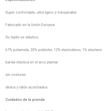
Super confortable, ultra ligero y transpirable
Fabricado en la Unión Europea
Su tejido es elástico.
67% poliamida, 20% poliéster, 12% elastodieno, 1% elastano
banda elástica en el arco plantar
sin costuras
dedos y talón acolchados
Cuidados de la prenda