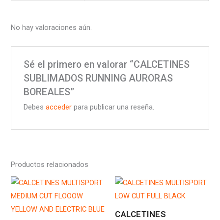
No hay valoraciones aún.
Sé el primero en valorar “CALCETINES
SUBLIMADOS RUNNING AURORAS
BOREALES”
Debes
acceder
para publicar una reseña.
Productos relacionados
CALCETINES