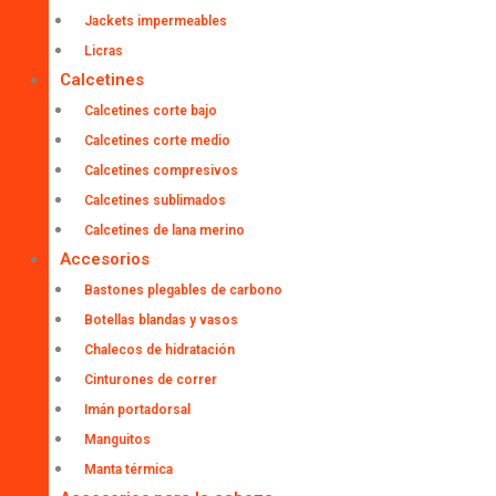
Jackets impermeables
Licras
Calcetines
Calcetines corte bajo
Calcetines corte medio
Calcetines compresivos
Calcetines sublimados
Calcetines de lana merino
Accesorios
Bastones plegables de carbono
Botellas blandas y vasos
Chalecos de hidratación
Cinturones de correr
Imán portadorsal
Manguitos
Manta térmica