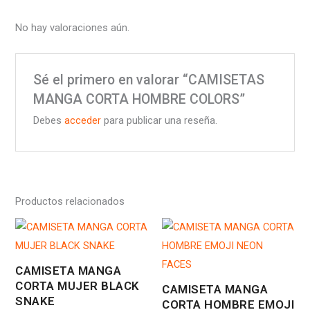
No hay valoraciones aún.
Sé el primero en valorar “CAMISETAS
MANGA CORTA HOMBRE COLORS”
Debes
acceder
para publicar una reseña.
Productos relacionados
CAMISETA MANGA
CORTA MUJER BLACK
CAMISETA MANGA
SNAKE
CORTA HOMBRE EMOJI