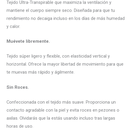
Tejido Ultra-Transpirable que maximiza la ventilación y
mantiene el cuerpo siempre seco. Diseñada para que tu
rendimiento no decaiga incluso en los días de más humedad
y calor.
Muévete libremente.
Tejido súper ligero y flexible, con elasticidad vertical y
horizontal. Ofrece la mayor libertad de movimiento para que
te muevas más rápido y ágilmente.
Sin Roces.
Confeccionada con el tejido más suave. Proporciona un
contacto agradable con la piel y evita roces en pezones o
axilas. Olvidarás que la estás usando incluso tras largas
horas de uso.