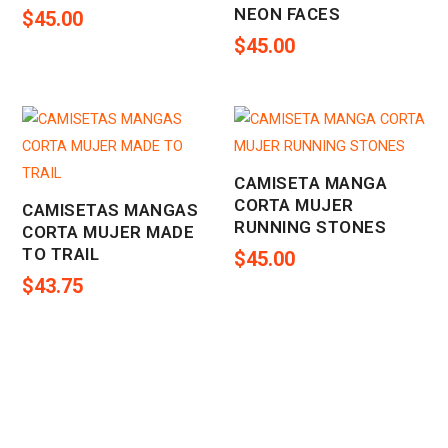
NEON FACES
$
45.00
$
45.00
CAMISETA MANGA
CORTA MUJER
CAMISETAS MANGAS
RUNNING STONES
CORTA MUJER MADE
TO TRAIL
$
45.00
$
43.75