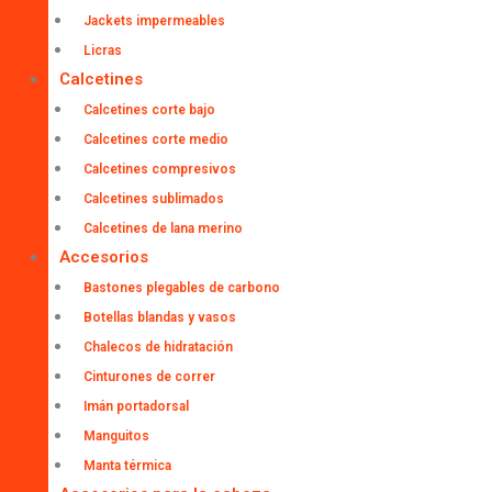
Jackets impermeables
Licras
Calcetines
Calcetines corte bajo
Calcetines corte medio
Calcetines compresivos
Calcetines sublimados
Calcetines de lana merino
Accesorios
Bastones plegables de carbono
Botellas blandas y vasos
Chalecos de hidratación
Cinturones de correr
Imán portadorsal
Manguitos
Manta térmica