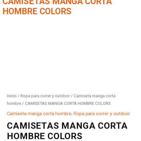
CAMISETAS MANGA CORTA
HOMBRE COLORS
CAMISETAS
MANGA
CORTA
HOMBRE
COLORS
cantidad
Inicio
/
Ropa para correr y outdoor
/
Camiseta manga corta
hombre
/ CAMISETAS MANGA CORTA HOMBRE COLORS
Camiseta manga corta hombre
,
Ropa para correr y outdoor
CAMISETAS MANGA CORTA
HOMBRE COLORS