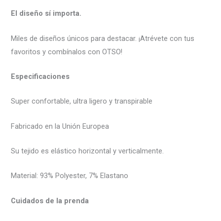
El diseño sí importa.
Miles de diseños únicos para destacar. ¡Atrévete con tus
favoritos y combínalos con OTSO!
Especificaciones
Super confortable, ultra ligero y transpirable
Fabricado en la Unión Europea
Su tejido es elástico horizontal y verticalmente.
Material: 93% Polyester, 7% Elastano
Cuidados de la prenda