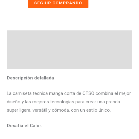
SEGUIR COMPRANDO
Descripción
Información adicional
Valoraciones (0)
Descripción detallada
La camiseta técnica manga corta de OTSO combina el mejor
diseño y las mejores tecnologías para crear una prenda
super ligera, versátil y cómoda, con un estilo único.
Desafía el Calor.