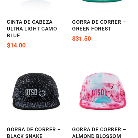
CINTA DE CABEZA
GORRA DE CORRER –
ULTRA LIGHT CAMO
GREEN FOREST
BLUE
$
31.50
$
14.00
GORRA DE CORRER –
GORRA DE CORRER –
BLACK SNAKE
ALMOND BLOSSOM