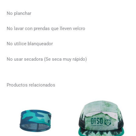
No planchar
No lavar con prendas que lleven velcro
No utilice blanqueador
No usar secadora (Se seca muy rápido)
Productos relacionados