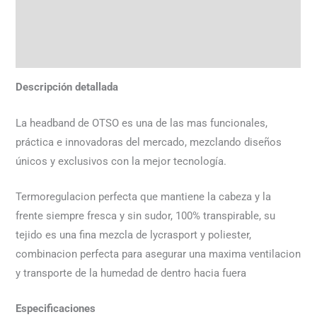
Información adicional
Valoraciones (0)
Descripción detallada
La headband de OTSO es una de las mas funcionales,
práctica e innovadoras del mercado, mezclando diseños
únicos y exclusivos con la mejor tecnología.
Termoregulacion perfecta que mantiene la cabeza y la
frente siempre fresca y sin sudor, 100% transpirable, su
tejido es una fina mezcla de lycrasport y poliester,
combinacion perfecta para asegurar una maxima ventilacion
y transporte de la humedad de dentro hacia fuera
Especificaciones