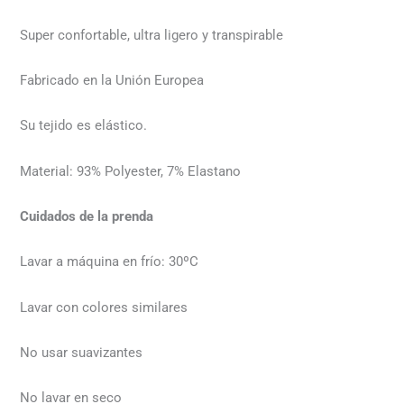
Super confortable, ultra ligero y transpirable
Fabricado en la Unión Europea
Su tejido es elástico.
Material: 93% Polyester, 7% Elastano
Cuidados de la prenda
Lavar a máquina en frío: 30ºC
Lavar con colores similares
No usar suavizantes
No lavar en seco