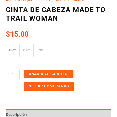
CINTA DE CABEZA MADE TO
TRAIL WOMAN
$
15.00
10cm
12cm
8cm
AÑADIR AL CARRITO
SEGUIR COMPRANDO
Descripción