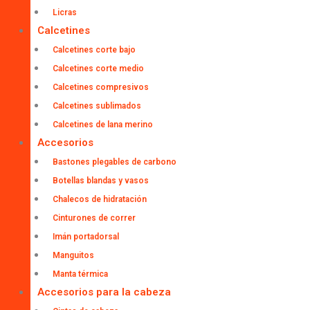
Licras
Calcetines
Calcetines corte bajo
Calcetines corte medio
Calcetines compresivos
Calcetines sublimados
Calcetines de lana merino
Accesorios
Bastones plegables de carbono
Botellas blandas y vasos
Chalecos de hidratación
Cinturones de correr
Imán portadorsal
Manguitos
Manta térmica
Accesorios para la cabeza