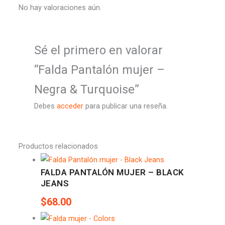
No hay valoraciones aún.
Sé el primero en valorar
“Falda Pantalón mujer –
Negra & Turquoise”
Debes
acceder
para publicar una reseña.
Productos relacionados
FALDA PANTALÓN MUJER – BLACK
JEANS
$
68.00