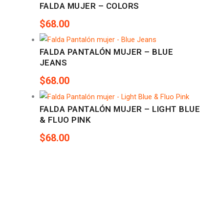
FALDA MUJER – COLORS
$
68.00
FALDA PANTALÓN MUJER – BLUE
JEANS
$
68.00
FALDA PANTALÓN MUJER – LIGHT BLUE
& FLUO PINK
$
68.00