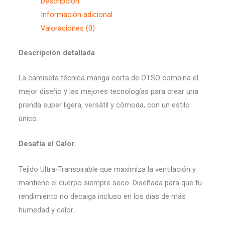
Descripción
Información adicional
Valoraciones (0)
Descripción detallada
La camiseta técnica manga corta de OTSO combina el
mejor diseño y las mejores tecnologías para crear una
prenda super ligera, versátil y cómoda, con un estilo
único.
Desafía el Calor.
Tejido Ultra-Transpirable que maximiza la ventilación y
mantiene el cuerpo siempre seco. Diseñada para que tu
rendimiento no decaiga incluso en los días de más
humedad y calor.