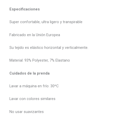
Especificaciones
Super confortable, ultra ligero y transpirable
Fabricado en la Unión Europea
Su tejido es elástico horizontal y verticalmente.
Material: 93% Polyester, 7% Elastano
Cuidados de la prenda
Lavar a máquina en frío: 30ºC
Lavar con colores similares
No usar suavizantes