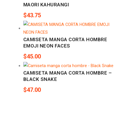
MAORI KAHURANGI
$
43.75
CAMISETA MANGA CORTA HOMBRE
EMOJI NEON FACES
$
45.00
CAMISETA MANGA CORTA HOMBRE –
BLACK SNAKE
$
47.00