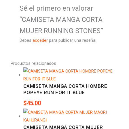
Sé el primero en valorar
“CAMISETA MANGA CORTA
MUJER RUNNING STONES”
Debes
acceder
para publicar una reseña.
Productos relacionados
CAMISETA MANGA CORTA HOMBRE
POPEYE RUN FOR IT BLUE
$
45.00
CAMISETA MANGA CORTA MUJER