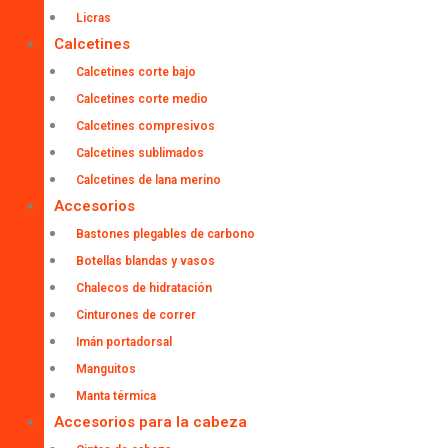
Licras
Calcetines
Calcetines corte bajo
Calcetines corte medio
Calcetines compresivos
Calcetines sublimados
Calcetines de lana merino
Accesorios
Bastones plegables de carbono
Botellas blandas y vasos
Chalecos de hidratación
Cinturones de correr
Imán portadorsal
Manguitos
Manta térmica
Accesorios para la cabeza