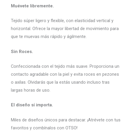
Muévete libremente.
Tejido súper ligero y flexible, con elasticidad vertical y
horizontal. Ofrece la mayor libertad de movimiento para
que te muevas más rápido y ágilmente.
Sin Roces.
Confeccionada con el tejido más suave. Proporciona un
contacto agradable con la piel y evita roces en pezones
o axilas. Olvidarás que la estás usando incluso tras
largas horas de uso.
El diseño sí importa.
Miles de diseños únicos para destacar. ¡Atrévete con tus
favoritos y combínalos con OTSO!