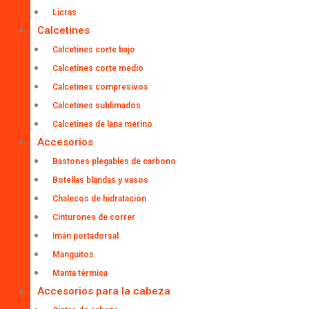
Licras
Calcetines
Calcetines corte bajo
Calcetines corte medio
Calcetines compresivos
Calcetines sublimados
Calcetines de lana merino
Accesorios
Bastones plegables de carbono
Botellas blandas y vasos
Chalecos de hidratación
Cinturones de correr
Imán portadorsal
Manguitos
Manta térmica
Accesorios para la cabeza