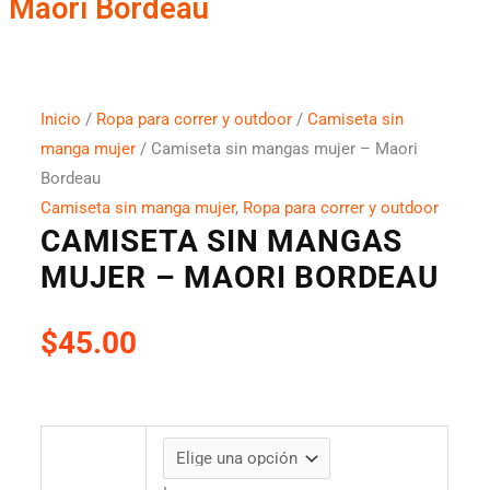
Maori Bordeau
Inicio
/
Ropa para correr y outdoor
/
Camiseta sin
manga mujer
/ Camiseta sin mangas mujer – Maori
Bordeau
Camiseta sin manga mujer
,
Ropa para correr y outdoor
CAMISETA SIN MANGAS
MUJER – MAORI BORDEAU
$
45.00