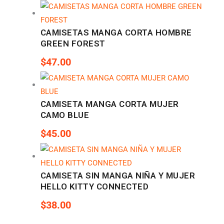
CAMISETAS MANGA CORTA HOMBRE
GREEN FOREST
$
47.00
CAMISETA MANGA CORTA MUJER
CAMO BLUE
$
45.00
CAMISETA SIN MANGA NIÑA Y MUJER
HELLO KITTY CONNECTED
$
38.00