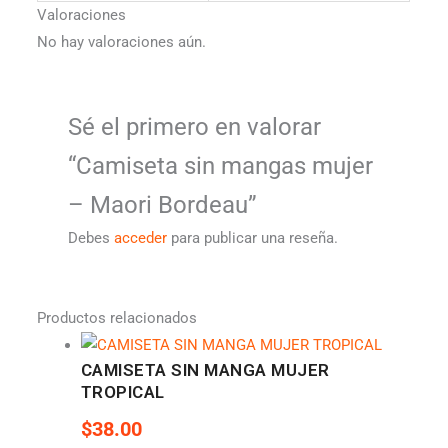
Valoraciones
No hay valoraciones aún.
Sé el primero en valorar
“Camiseta sin mangas mujer
– Maori Bordeau”
Debes
acceder
para publicar una reseña.
Productos relacionados
CAMISETA SIN MANGA MUJER
TROPICAL
$
38.00